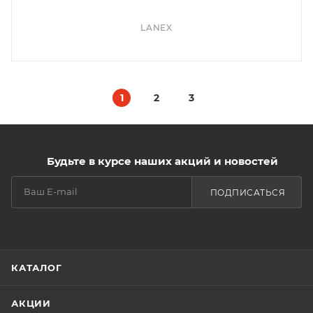
LANEX
1
2
3
Будьте в курсе наших акций и новостей
ПОДПИСАТЬСЯ
КАТАЛОГ
АКЦИИ