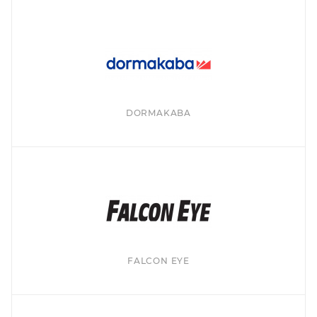
DORMAKABA
FALCON EYE