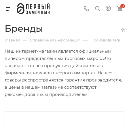
0
Бренды
—
—
Главная
Справочная информация
Производители
Наш интернет-магазин является официальным
дилером представленных торговых марок. Это
означает, что вся продукция действительно
фирменная, никакого «серого импорта». На все
товары распространяется гарантия производителя,
а цены в нашем магазине соответствуют
рекомендованным производителем.