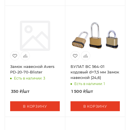
Замок навесной Avers
БУЛАТ ВС 564-01
PD-20-70-Blister
кодовый d=7,5 мм Замок
навесной (24,6)
Есть в наличии: 3
Есть в наличии: 1
350
₽
/шт
1 500
₽
/шт
В КОРЗИНУ
В КОРЗИНУ