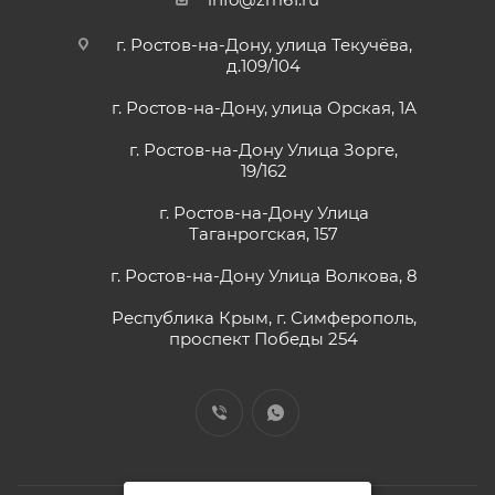
г. Ростов-на-Дону, улица Текучёва,
д.109/104
г. Ростов-на-Дону, улица Орская, 1А
г. Ростов-на-Дону Улица Зорге,
19/162
г. Ростов-на-Дону Улица
Таганрогская, 157
г. Ростов-на-Дону Улица Волкова, 8
Республика Крым, г. Симферополь,
проспект Победы 254