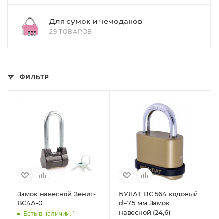
Для сумок и чемоданов
29 ТОВАРОВ
ФИЛЬТР
Замок навесной Зенит-
БУЛАТ ВС 564 кодовый
ВС4А-01
d=7,5 мм Замок
навесной (24,6)
Есть в наличии: 1