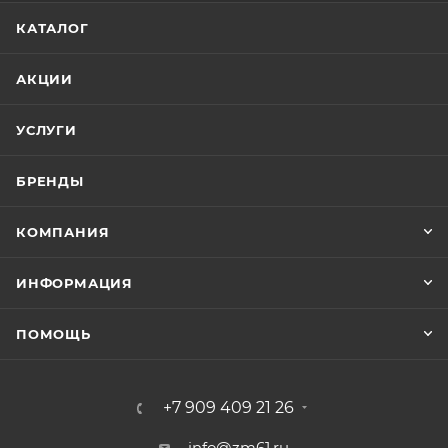
КАТАЛОГ
АКЦИИ
УСЛУГИ
БРЕНДЫ
КОМПАНИЯ
ИНФОРМАЦИЯ
ПОМОЩЬ
+7 909 409 21 26
info@zm61.ru