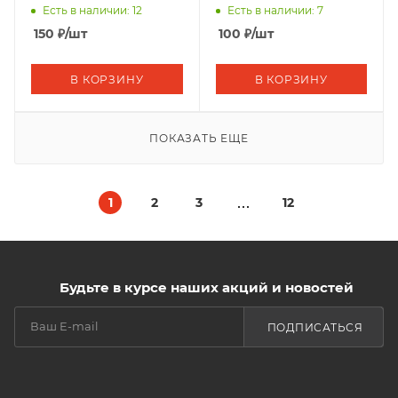
Есть в наличии: 12
Есть в наличии: 7
150
₽
/шт
100
₽
/шт
В КОРЗИНУ
В КОРЗИНУ
ПОКАЗАТЬ ЕЩЕ
1
2
3
12
Будьте в курсе наших акций и новостей
ПОДПИСАТЬСЯ