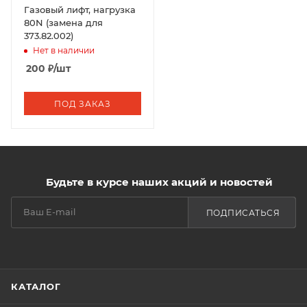
Газовый лифт, нагрузка
80N (замена для
373.82.002)
Нет в наличии
200
₽
/шт
ПОД ЗАКАЗ
Будьте в курсе наших акций и новостей
ПОДПИСАТЬСЯ
КАТАЛОГ