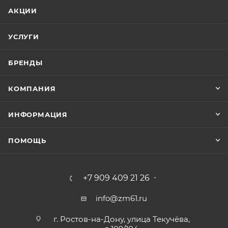
АКЦИИ
УСЛУГИ
БРЕНДЫ
КОМПАНИЯ
ИНФОРМАЦИЯ
ПОМОЩЬ
+7 909 409 21 26
info@zm61.ru
г. Ростов-на-Дону, улица Текучёва,