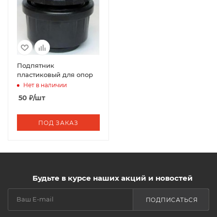
Подпятник
пластиковый для опор
Нет в наличии
50
₽
/шт
ПОД ЗАКАЗ
Будьте в курсе наших акций и новостей
ПОДПИСАТЬСЯ