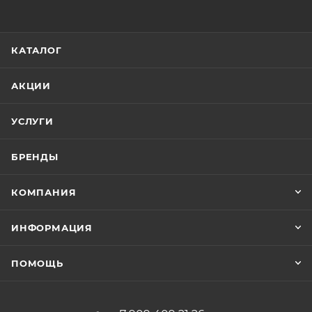
КАТАЛОГ
АКЦИИ
УСЛУГИ
БРЕНДЫ
КОМПАНИЯ
ИНФОРМАЦИЯ
ПОМОЩЬ