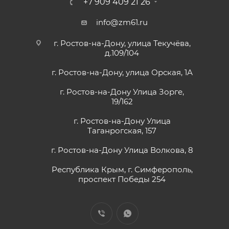
+7 909 409 21 26
info@zm61.ru
г. Ростов-на-Дону, улица Текучёва,
д.109/104
г. Ростов-на-Дону, улица Орская, 1А
г. Ростов-на-Дону Улица Зорге,
19/162
г. Ростов-на-Дону Улица
Таганрогская, 157
г. Ростов-на-Дону Улица Волкова, 8
Республика Крым, г. Симферополь,
проспект Победы 254