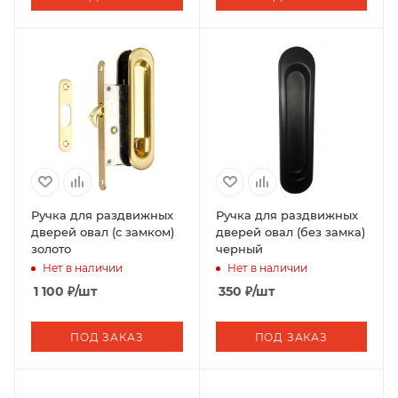
Ручка для раздвижных
Ручка для раздвижных
дверей овал (с замком)
дверей овал (без замка)
золото
черный
Нет в наличии
Нет в наличии
1 100
₽
/шт
350
₽
/шт
ПОД ЗАКАЗ
ПОД ЗАКАЗ