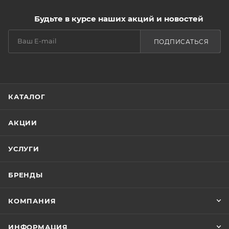
Будьте в курсе наших акций и новостей
ПОДПИСАТЬСЯ
КАТАЛОГ
АКЦИИ
УСЛУГИ
БРЕНДЫ
КОМПАНИЯ
ИНФОРМАЦИЯ