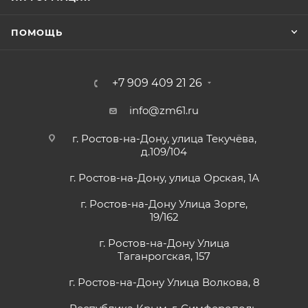
ПОМОЩЬ
+7 909 409 21 26
info@zm61.ru
г. Ростов-на-Дону, улица Текучёва,
д.109/104
г. Ростов-на-Дону, улица Орская, 1А
г. Ростов-на-Дону Улица Зорге,
19/162
г. Ростов-на-Дону Улица
Таганрогская, 157
г. Ростов-на-Дону Улица Волкова, 8