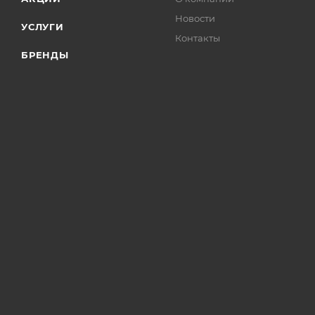
Новости
УСЛУГИ
Контакты
БРЕНДЫ