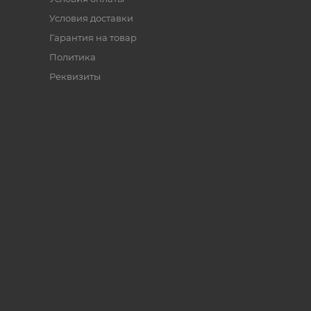
Условия доставки
Гарантия на товар
Политика
Реквизиты