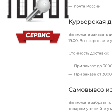
почта России
Курьерская до
Вы можете заказать д
19.00. Вы вскрываете
Стоимость доставки:
При заказе до 300
При заказе от 3000
Самовывоз из
Вы можете забрать то
товаром уточняйте у 