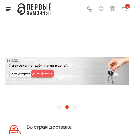
0
Быстрая доставка