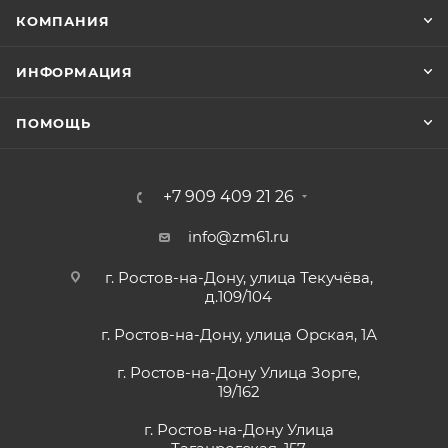
КОМПАНИЯ
ИНФОРМАЦИЯ
ПОМОЩЬ
+7 909 409 21 26
info@zm61.ru
г. Ростов-на-Дону, улица Текучёва,
д.109/104
г. Ростов-на-Дону, улица Орская, 1А
г. Ростов-на-Дону Улица Зорге,
19/162
г. Ростов-на-Дону Улица