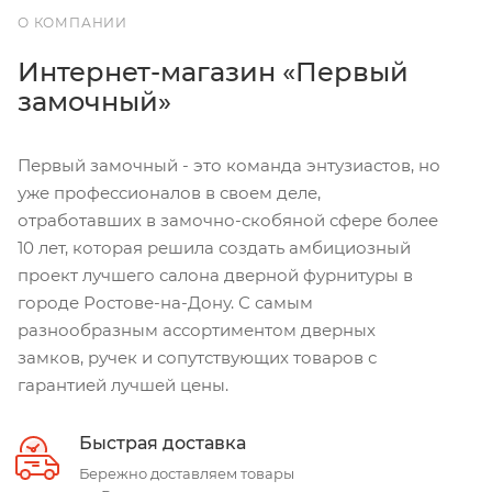
О КОМПАНИИ
Интернет-магазин «Первый
замочный»
Первый замочный - это команда энтузиастов, но
уже профессионалов в своем деле,
отработавших в замочно-скобяной сфере более
10 лет, которая решила создать амбициозный
проект лучшего салона дверной фурнитуры в
городе Ростове-на-Дону. С самым
разнообразным ассортиментом дверных
замков, ручек и сопутствующих товаров с
гарантией лучшей цены.
Быстрая доставка
Бережно доставляем товары