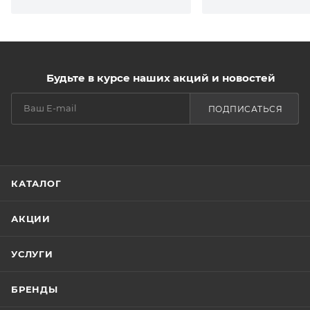
Будьте в курсе наших акций и новостей
ПОДПИСАТЬСЯ
КАТАЛОГ
АКЦИИ
УСЛУГИ
БРЕНДЫ