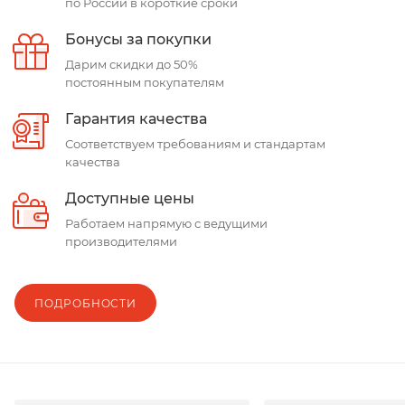
по России в короткие сроки
Бонусы за покупки
Дарим скидки до 50%
постоянным покупателям
Гарантия качества
Соответствуем требованиям и стандартам
качества
Доступные цены
Работаем напрямую с ведущими
производителями
ПОДРОБНОСТИ