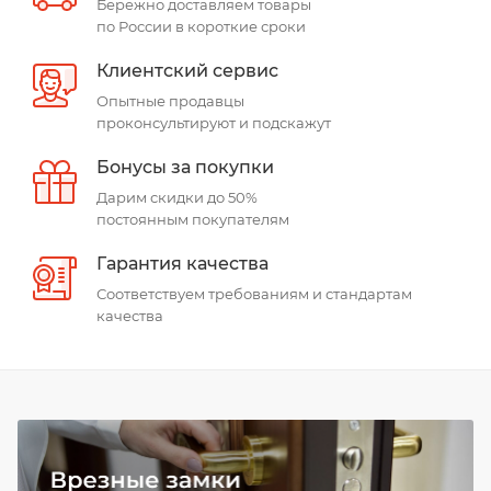
Бережно доставляем товары
по России в короткие сроки
Клиентский сервис
Опытные продавцы
проконсультируют и подскажут
Бонусы за покупки
Дарим скидки до 50%
постоянным покупателям
Гарантия качества
Соответствуем требованиям и стандартам
качества